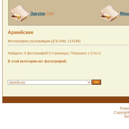
Закупи
Миш
(116)
Армейские
Фотографии сослуживцев ЦГВ (Hits: 114189)
Найдено: 0 фотографий 0 страницах. Показано: с 0 по 0.
В этой категории нет фотографий.
Powe
Copyrigh
Te