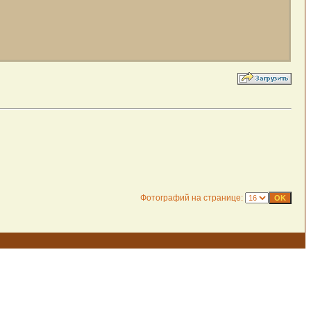
Фотографий на странице: