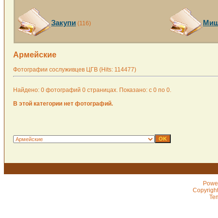
Закупи
Миш
(116)
Армейские
Фотографии сослуживцев ЦГВ (Hits: 114477)
Найдено: 0 фотографий 0 страницах. Показано: с 0 по 0.
В этой категории нет фотографий.
Powe
Copyrigh
Te