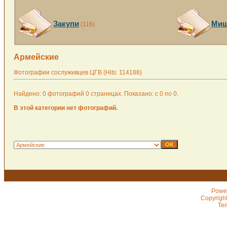
Закупи
Миш
(116)
Армейские
Фотографии сослуживцев ЦГВ (Hits: 114188)
Найдено: 0 фотографий 0 страницах. Показано: с 0 по 0.
В этой категории нет фотографий.
Powe
Copyrigh
Te