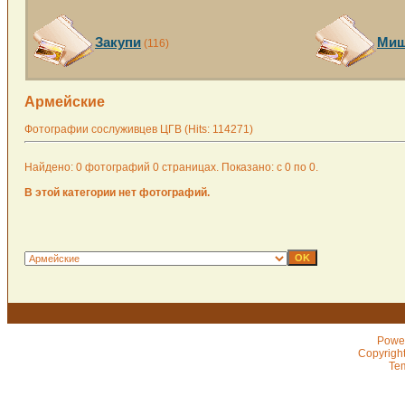
Закупи
Миш
(116)
Армейские
Фотографии сослуживцев ЦГВ (Hits: 114271)
Найдено: 0 фотографий 0 страницах. Показано: с 0 по 0.
В этой категории нет фотографий.
Powe
Copyrigh
Te