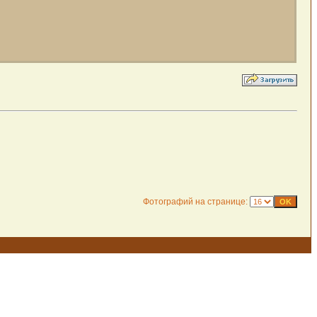
Фотографий на странице: