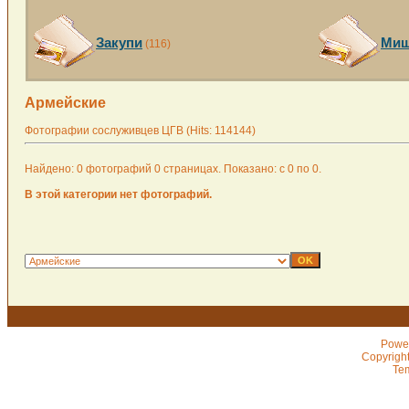
Закупи
Миш
(116)
Армейские
Фотографии сослуживцев ЦГВ (Hits: 114144)
Найдено: 0 фотографий 0 страницах. Показано: с 0 по 0.
В этой категории нет фотографий.
Powe
Copyrigh
Te