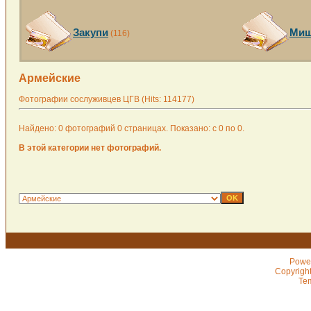
Закупи
Миш
(116)
Армейские
Фотографии сослуживцев ЦГВ (Hits: 114177)
Найдено: 0 фотографий 0 страницах. Показано: с 0 по 0.
В этой категории нет фотографий.
Powe
Copyrigh
Te