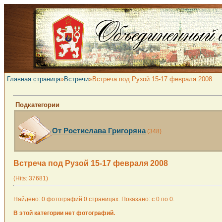
Главная страница
»
Встречи
»Встреча под Рузой 15-17 февраля 2008
Подкатегории
От Ростислава Григоряна
(348)
Встреча под Рузой 15-17 февраля 2008
(Hits: 37681)
Найдено: 0 фотографий 0 страницах. Показано: с 0 по 0.
В этой категории нет фотографий.