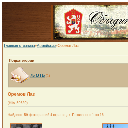
Главная страница
»
Армейские
»Оремов Лаз
Подкатегории
75 ОТБ
(1)
Оремов Лаз
(Hits: 59630)
Найдено: 59 фотографий 4 страницах. Показано: с 1 по 16.