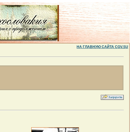
НА ГЛАВНУЮ САЙТА CGV.SU