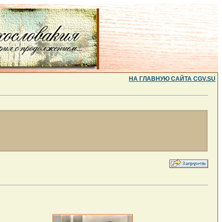
НА ГЛАВНУЮ САЙТА CGV.SU