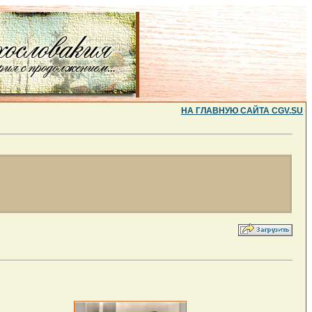
НА ГЛАВНУЮ САЙТА CGV.SU