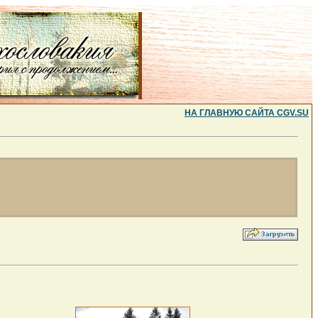
НА ГЛАВНУЮ САЙТА CGV.SU