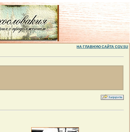
НА ГЛАВНУЮ САЙТА CGV.SU