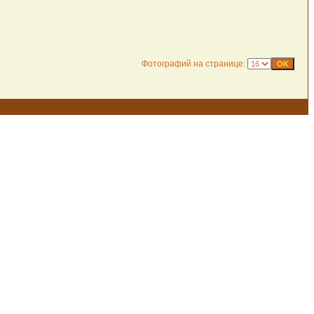
Фотографий на странице: