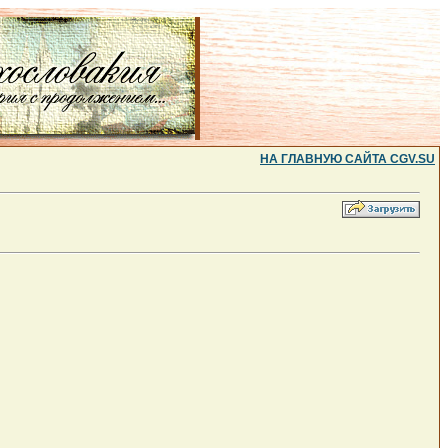
НА ГЛАВНУЮ САЙТА CGV.SU