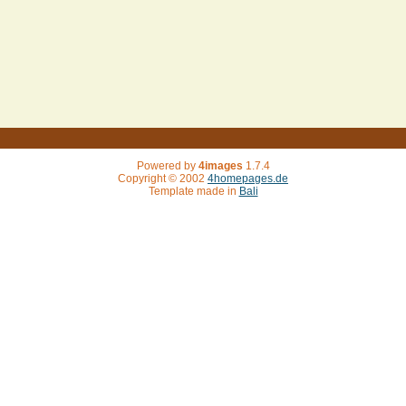
Powered by
4images
1.7.4
Copyright © 2002
4homepages.de
Template made in
Bali