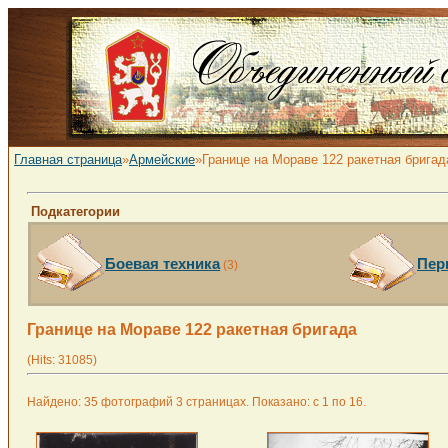
Главная страница
»
Армейские
»Границе на Мораве 122 ракетная бригад
Подкатегории
Боевая техника
Пер
(3)
Границе на Мораве 122 ракетная бригада
(Hits: 31085)
Найдено: 35 фотографий 3 страницах. Показано: с 1 по 16.