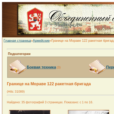
Главная страница
»
Армейские
»Границе на Мораве 122 ракетная бригад
Подкатегории
Боевая техника
Пер
(3)
Границе на Мораве 122 ракетная бригада
(Hits: 31089)
Найдено: 35 фотографий 3 страницах. Показано: с 1 по 16.