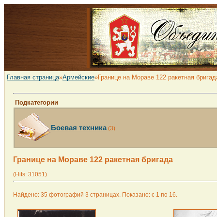
Главная страница
»
Армейские
»Границе на Мораве 122 ракетная бригад
Подкатегории
Боевая техника
(3)
Границе на Мораве 122 ракетная бригада
(Hits: 31051)
Найдено: 35 фотографий 3 страницах. Показано: с 1 по 16.