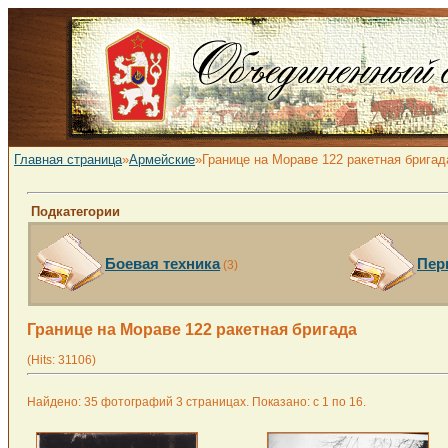
Главная страница
»
Армейские
»Границе на Мораве 122 ракетная бригад
Подкатегории
Боевая техника
Пер
(3)
Границе на Мораве 122 ракетная бригада
(Hits: 31106)
Найдено: 35 фотографий 3 страницах. Показано: с 1 по 16.