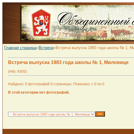
Главная страница
»
Встречи
»Встреча выпуска 1983 года школы № 1, М
Встреча выпуска 1983 года школы № 1, Миловице
(Hits: 8305)
Найдено: 0 фотографий 0 страницах. Показано: с 0 по 0.
В этой категории нет фотографий.