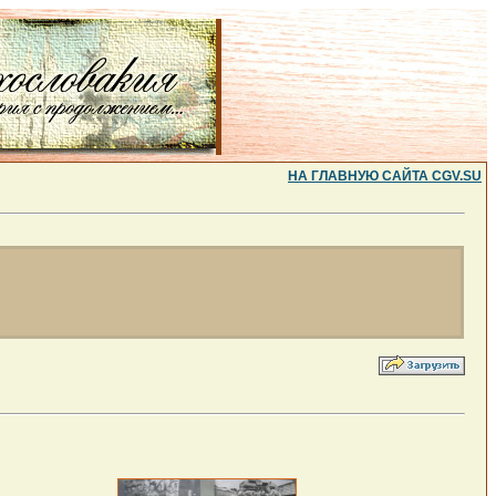
НА ГЛАВНУЮ САЙТА CGV.SU