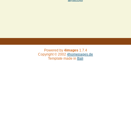
Powered by
4images
1.7.4
Copyright © 2002
4homepages.de
Template made in
Bali