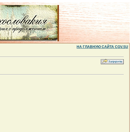
НА ГЛАВНУЮ САЙТА CGV.SU