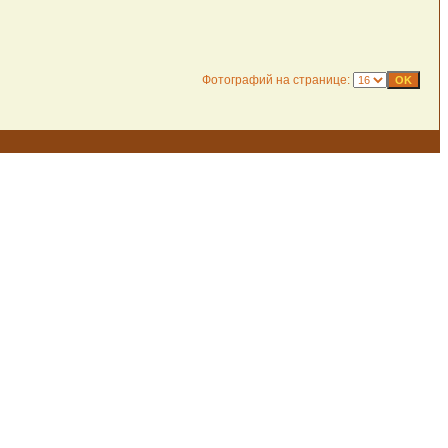
Фотографий на странице: