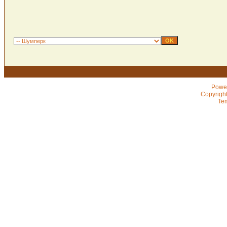
Powe
Copyrigh
Te