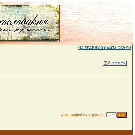
НА ГЛАВНУЮ САЙТА CGV.SU
Фотографий на странице: