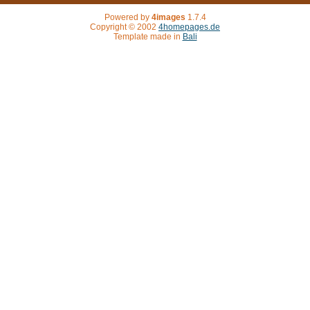
Powered by
4images
1.7.4
Copyright © 2002
4homepages.de
Template made in
Bali