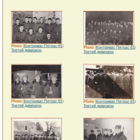
Photo
(
Контримас Пятрас 65
)
Photo
(
Контримас Пятрас 65
)
Третий дивизион
Третий дивизион
Photo
(
Контримас Пятрас 65
)
Photo
(
Контримас Пятрас 65
)
Третий дивизион
Третий дивизион