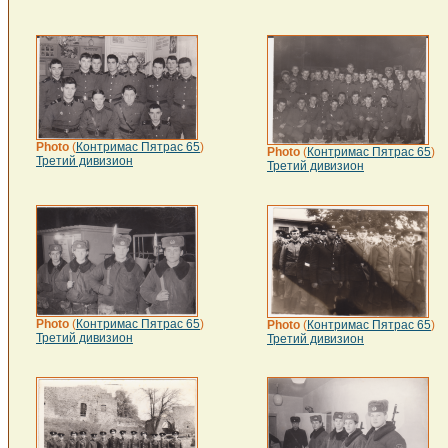
Photo
(
Контримас Пятрас 65
)
Photo
(
Контримас Пятрас 65
)
Третий дивизион
Третий дивизион
Photo
(
Контримас Пятрас 65
)
Photo
(
Контримас Пятрас 65
)
Третий дивизион
Третий дивизион