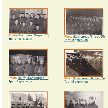
Photo
(
Контримас Пятрас 65
)
Photo
(
Контримас Пятрас 65
)
Третий дивизион
Третий дивизион
Photo
(
Контримас Пятрас 65
)
Photo
(
Контримас Пятрас 65
)
Третий дивизион
Третий дивизион