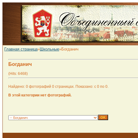
Главная страница
»
Школьные
»Богданич
Богданич
(Hits: 6468)
Найдено: 0 фотографий 0 страницах. Показано: с 0 по 0.
В этой категории нет фотографий.