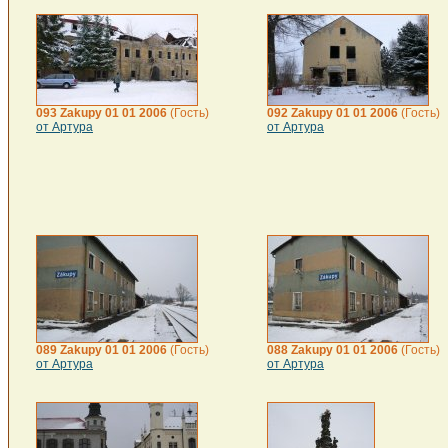
093 Zakupy 01 01 2006
(Гость)
092 Zakupy 01 01 2006
(Гость)
от Артура
от Артура
089 Zakupy 01 01 2006
(Гость)
088 Zakupy 01 01 2006
(Гость)
от Артура
от Артура