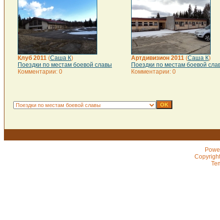
Клуб 2011
(
Саша К
)
Артдивизион 2011
(
Саша К
)
Поездки по местам боевой славы
Поездки по местам боевой сла
Комментарии: 0
Комментарии: 0
Powe
Copyrigh
Te