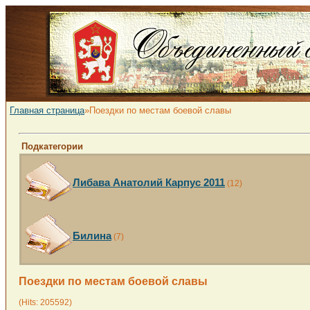
Главная страница
»Поездки по местам боевой славы
Подкатегории
Либава Анатолий Карпус 2011
(12)
Билина
(7)
Поездки по местам боевой славы
(Hits: 205592)