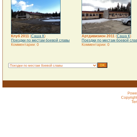
Клуб 2011
(
Саша К
)
Артдивизион 2011
(
Саша К
)
Поездки по местам боевой славы
Поездки по местам боевой сла
Комментарии: 0
Комментарии: 0
Powe
Copyrigh
Te