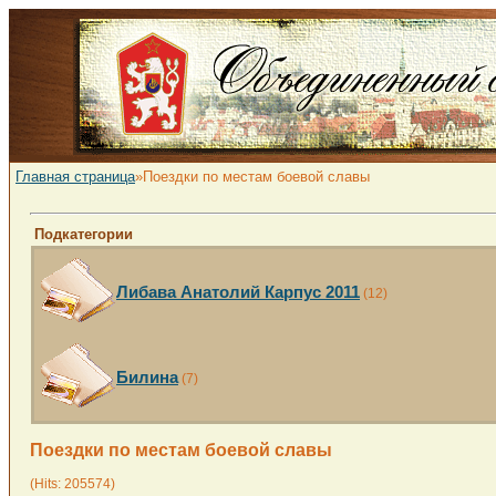
Главная страница
»Поездки по местам боевой славы
Подкатегории
Либава Анатолий Карпус 2011
(12)
Билина
(7)
Поездки по местам боевой славы
(Hits: 205574)