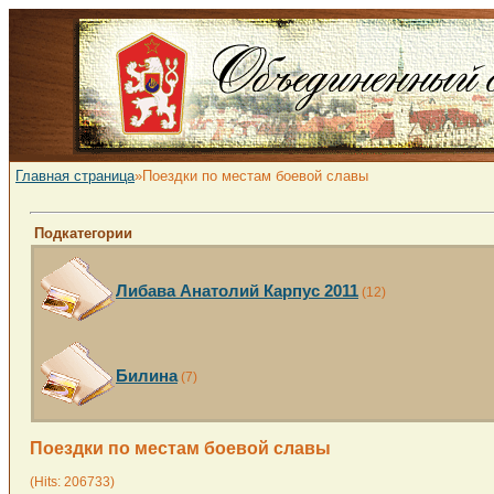
Главная страница
»Поездки по местам боевой славы
Подкатегории
Либава Анатолий Карпус 2011
(12)
Билина
(7)
Поездки по местам боевой славы
(Hits: 206733)