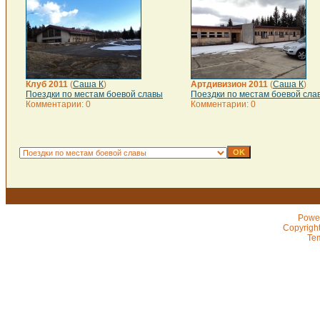
Клуб 2011
(
Саша К
)
Артдивизион 2011
(
Саша К
)
Поездки по местам боевой славы
Поездки по местам боевой сла
Комментарии: 0
Комментарии: 0
Powe
Copyrigh
Te