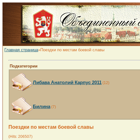
Главная страница
»Поездки по местам боевой славы
Подкатегории
Либава Анатолий Карпус 2011
(12)
Билина
(7)
Поездки по местам боевой славы
(Hits: 206507)