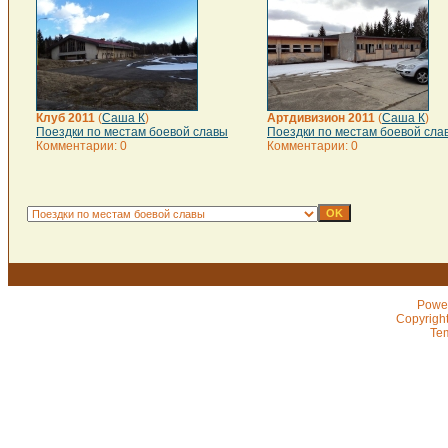
Клуб 2011
(
Саша К
)
Артдивизион 2011
(
Саша К
)
Поездки по местам боевой славы
Поездки по местам боевой сла
Комментарии: 0
Комментарии: 0
Powe
Copyrigh
Te