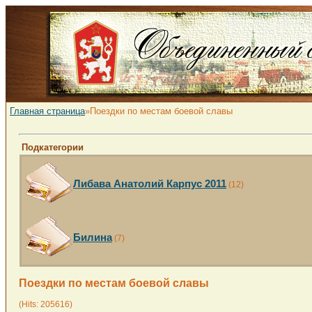
Главная страница
»Поездки по местам боевой славы
Подкатегории
Либава Анатолий Карпус 2011
(12)
Билина
(7)
Поездки по местам боевой славы
(Hits: 205616)