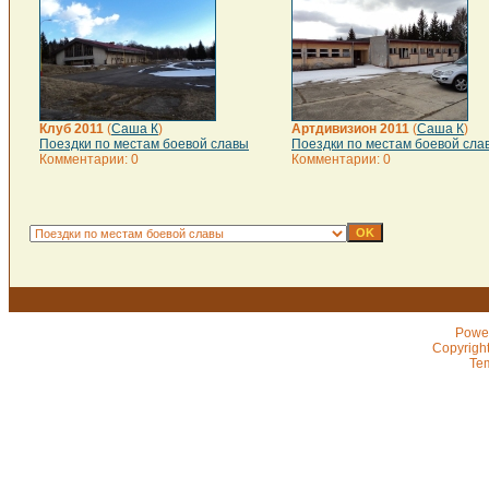
Клуб 2011
(
Саша К
)
Артдивизион 2011
(
Саша К
)
Поездки по местам боевой славы
Поездки по местам боевой сла
Комментарии: 0
Комментарии: 0
Powe
Copyrigh
Te