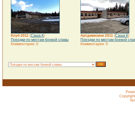
Клуб 2011
(
Саша К
)
Артдивизион 2011
(
Саша К
)
Поездки по местам боевой славы
Поездки по местам боевой сла
Комментарии: 0
Комментарии: 0
Powe
Copyrigh
Te