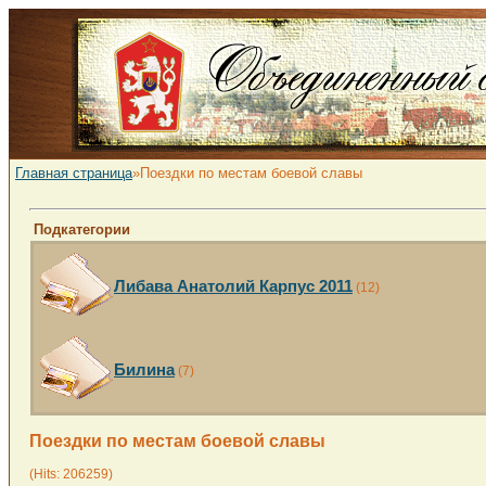
Главная страница
»Поездки по местам боевой славы
Подкатегории
Либава Анатолий Карпус 2011
(12)
Билина
(7)
Поездки по местам боевой славы
(Hits: 206259)