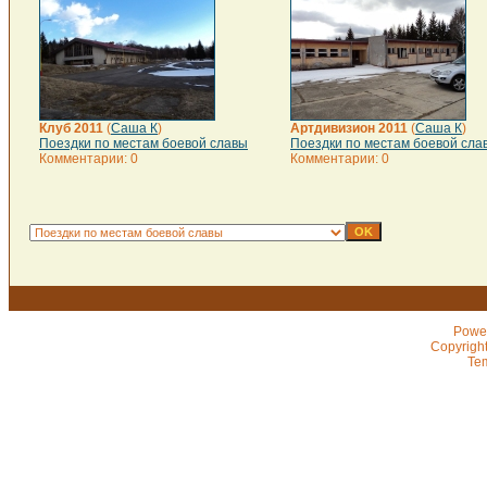
Клуб 2011
(
Саша К
)
Артдивизион 2011
(
Саша К
)
Поездки по местам боевой славы
Поездки по местам боевой сла
Комментарии: 0
Комментарии: 0
Powe
Copyrigh
Te