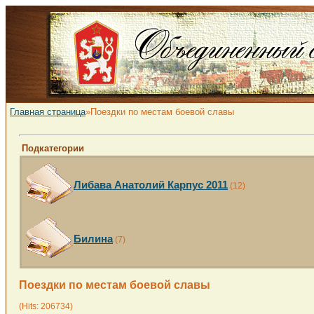
Главная страница
»Поездки по местам боевой славы
Подкатегории
Либава Анатолий Карпус 2011
(12)
Билина
(7)
Поездки по местам боевой славы
(Hits: 206734)