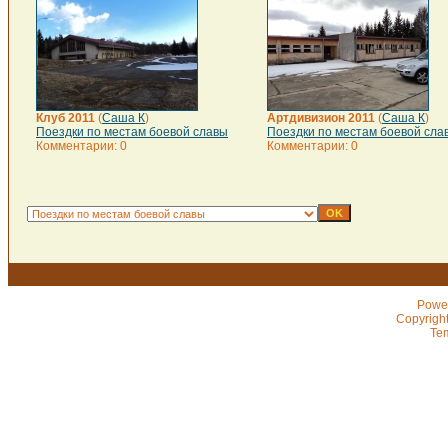
Клуб 2011
(
Саша К
)
Артдивизион 2011
(
Саша К
)
Поездки по местам боевой славы
Поездки по местам боевой сла
Комментарии: 0
Комментарии: 0
Powe
Copyrigh
Te