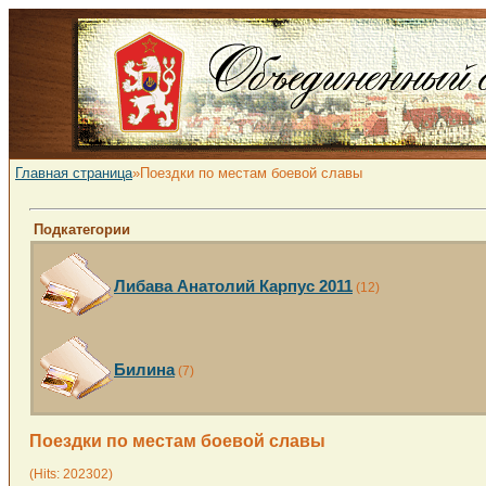
Главная страница
»Поездки по местам боевой славы
Подкатегории
Либава Анатолий Карпус 2011
(12)
Билина
(7)
Поездки по местам боевой славы
(Hits: 202302)