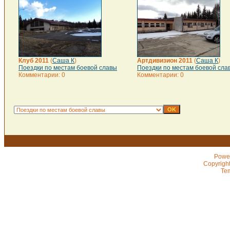
Клуб 2011
(
Саша К
)
Артдивизион 2011
(
Саша К
)
Поездки по местам боевой славы
Поездки по местам боевой сла
Комментарии: 0
Комментарии: 0
Powe
Copyrigh
Te