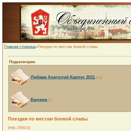
Главная страница
»Поездки по местам боевой славы
Подкатегории
Либава Анатолий Карпус 2011
(12)
Билина
(7)
Поездки по местам боевой славы
(Hits: 205613)