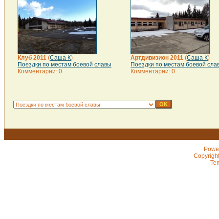
Клуб 2011
(
Саша К
)
Артдивизион 2011
(
Саша К
)
Поездки по местам боевой славы
Поездки по местам боевой сла
Комментарии: 0
Комментарии: 0
Powe
Copyrigh
Te