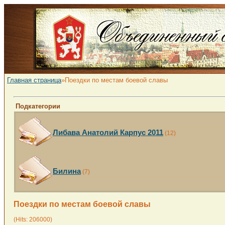
Главная страница
»Поездки по местам боевой славы
Подкатегории
Либава Анатолий Карпус 2011
(12)
Билина
(7)
Поездки по местам боевой славы
(Hits: 206000)