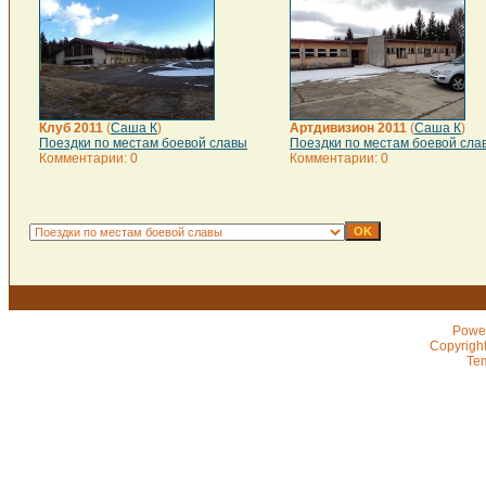
Клуб 2011
(
Саша К
)
Артдивизион 2011
(
Саша К
)
Поездки по местам боевой славы
Поездки по местам боевой сла
Комментарии: 0
Комментарии: 0
Powe
Copyrigh
Te