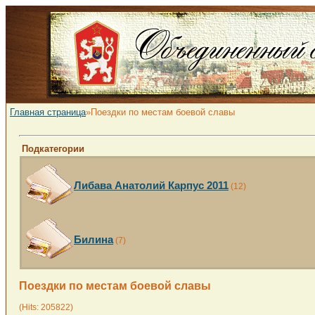
Главная страница
»Поездки по местам боевой славы
Подкатегории
Либава Анатолий Карпус 2011
(12)
Билина
(7)
Поездки по местам боевой славы
(Hits: 205822)