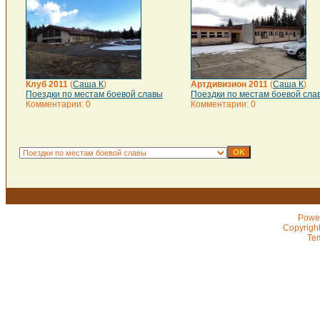
Клуб 2011
(
Саша К
)
Артдивизион 2011
(
Саша К
)
Поездки по местам боевой славы
Поездки по местам боевой сла
Комментарии: 0
Комментарии: 0
Powe
Copyrigh
Te