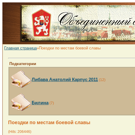
Главная страница
»Поездки по местам боевой славы
Подкатегории
Либава Анатолий Карпус 2011
(12)
Билина
(7)
Поездки по местам боевой славы
(Hits: 206446)