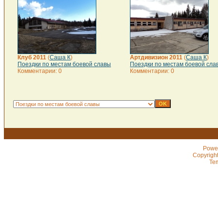
Клуб 2011
(
Саша К
)
Артдивизион 2011
(
Саша К
)
Поездки по местам боевой славы
Поездки по местам боевой сла
Комментарии: 0
Комментарии: 0
Powe
Copyrigh
Te