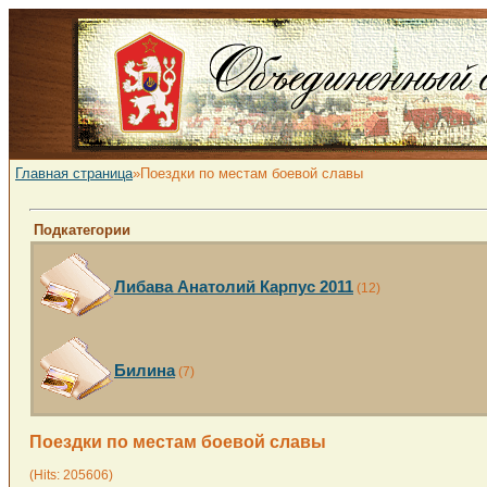
Главная страница
»Поездки по местам боевой славы
Подкатегории
Либава Анатолий Карпус 2011
(12)
Билина
(7)
Поездки по местам боевой славы
(Hits: 205606)