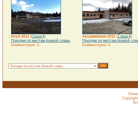
Клуб 2011
(
Саша К
)
Артдивизион 2011
(
Саша К
)
Поездки по местам боевой славы
Поездки по местам боевой сла
Комментарии: 0
Комментарии: 0
Powe
Copyrigh
Te