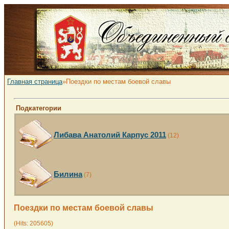
Главная страница
»Поездки по местам боевой славы
Подкатегории
Либава Анатолий Карпус 2011
(12)
Билина
(7)
Поездки по местам боевой славы
(Hits: 205605)