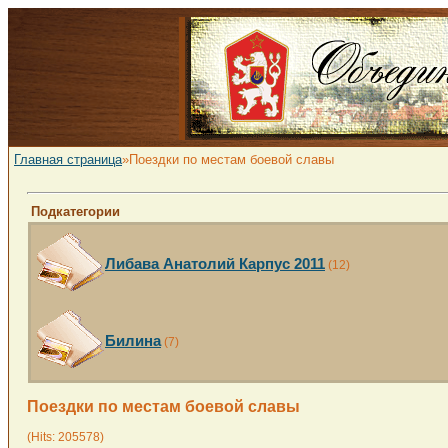
Главная страница
»Поездки по местам боевой славы
Подкатегории
Либава Анатолий Карпус 2011
(12)
Билина
(7)
Поездки по местам боевой славы
(Hits: 205578)