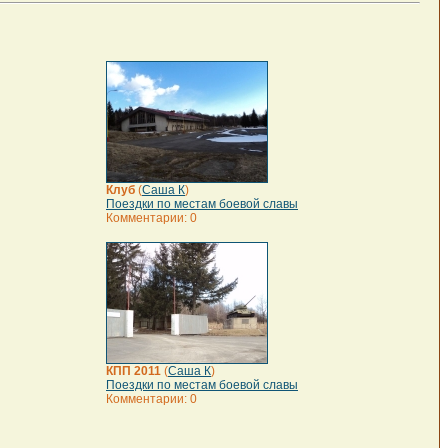
Клуб
(
Саша К
)
Поездки по местам боевой славы
Комментарии: 0
КПП 2011
(
Саша К
)
Поездки по местам боевой славы
Комментарии: 0