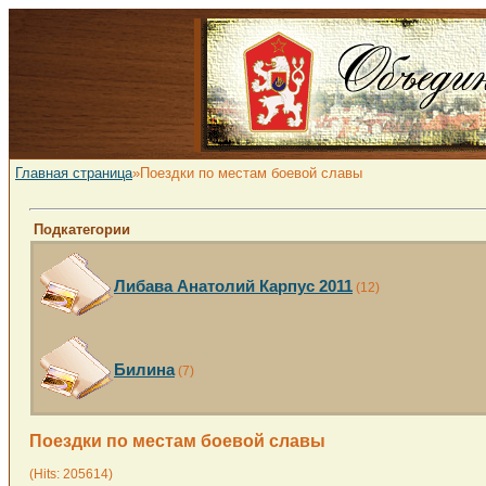
Главная страница
»Поездки по местам боевой славы
Подкатегории
Либава Анатолий Карпус 2011
(12)
Билина
(7)
Поездки по местам боевой славы
(Hits: 205614)