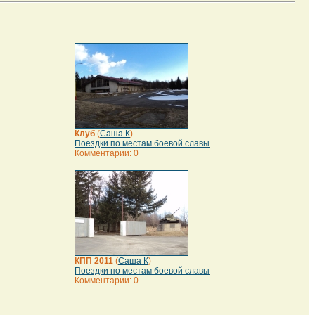
Клуб
(
Саша К
)
Поездки по местам боевой славы
Комментарии: 0
КПП 2011
(
Саша К
)
Поездки по местам боевой славы
Комментарии: 0