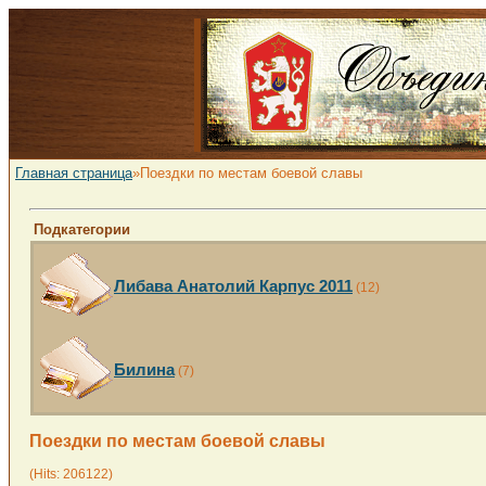
Главная страница
»Поездки по местам боевой славы
Подкатегории
Либава Анатолий Карпус 2011
(12)
Билина
(7)
Поездки по местам боевой славы
(Hits: 206122)