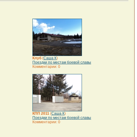
Клуб
(
Саша К
)
Поездки по местам боевой славы
Комментарии: 0
КПП 2011
(
Саша К
)
Поездки по местам боевой славы
Комментарии: 0