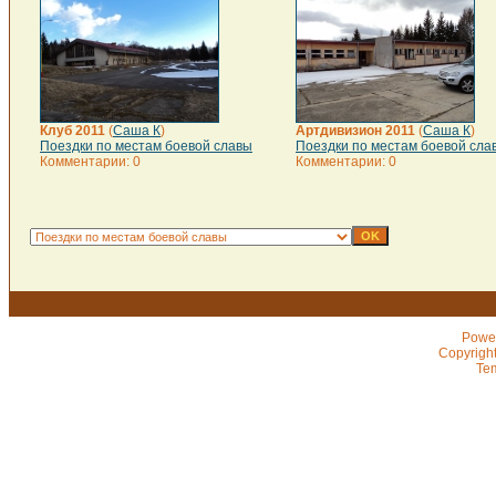
Клуб 2011
(
Саша К
)
Артдивизион 2011
(
Саша К
)
Поездки по местам боевой славы
Поездки по местам боевой сла
Комментарии: 0
Комментарии: 0
Powe
Copyrigh
Te