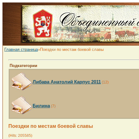
Главная страница
»Поездки по местам боевой славы
Подкатегории
Либава Анатолий Карпус 2011
(12)
Билина
(7)
Поездки по местам боевой славы
(Hits: 205585)