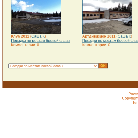
Клуб 2011
(
Саша К
)
Артдивизион 2011
(
Саша К
)
Поездки по местам боевой славы
Поездки по местам боевой сла
Комментарии: 0
Комментарии: 0
Powe
Copyrigh
Te