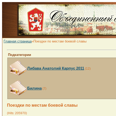
Главная страница
»Поездки по местам боевой славы
Подкатегории
Либава Анатолий Карпус 2011
(12)
Билина
(7)
Поездки по местам боевой славы
(Hits: 205970)