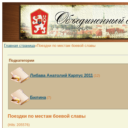
Главная страница
»Поездки по местам боевой славы
Подкатегории
Либава Анатолий Карпус 2011
(12)
Билина
(7)
Поездки по местам боевой славы
(Hits: 205576)