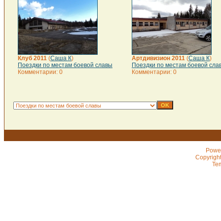
Клуб 2011
(
Саша К
)
Артдивизион 2011
(
Саша К
)
Поездки по местам боевой славы
Поездки по местам боевой сла
Комментарии: 0
Комментарии: 0
Powe
Copyrigh
Te