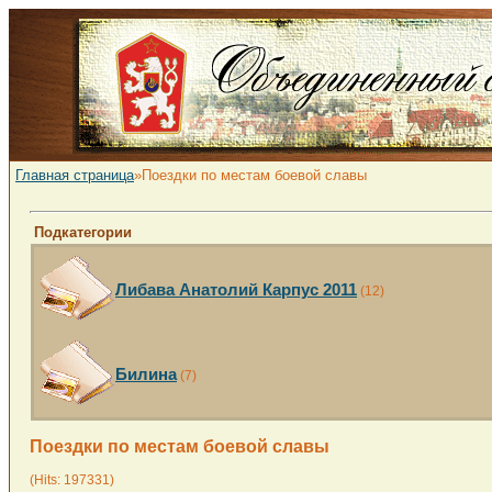
Главная страница
»Поездки по местам боевой славы
Подкатегории
Либава Анатолий Карпус 2011
(12)
Билина
(7)
Поездки по местам боевой славы
(Hits: 197331)